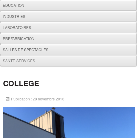
EDUCATION
INDUSTRIES
LABORATOIRES
PREFABRICATION
SALLES DE SPECTACLES
SANTE-SERVICES
COLLEGE
Publication : 28 novembre 2016