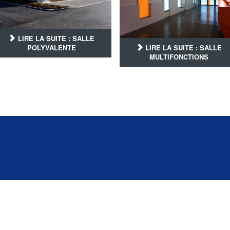
LIRE LA SUITE : SALLE
POLYVALENTE
LIRE LA SUITE : SALLE
MULTIFONCTIONS