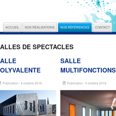
ACCUEIL
NOS RÉALISATIONS
NOS RÉFÉRENCES
CONTACT
ALLES DE SPECTACLES
ALLE
SALLE
OLYVALENTE
MULTIFONCTIONS
Publication : 4 octobre 2016
Publication : 4 octobre 2016