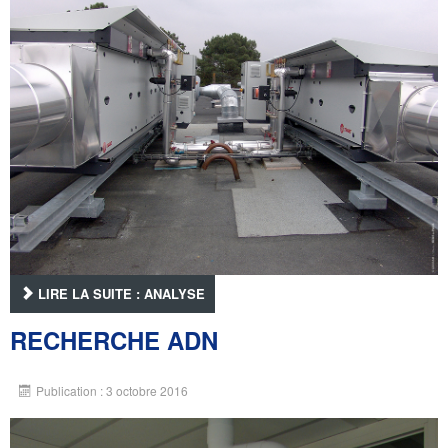
LIRE LA SUITE : ANALYSE
RECHERCHE ADN
Publication : 3 octobre 2016