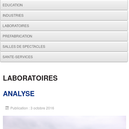
EDUCATION
INDUSTRIES
LABORATOIRES
PREFABRICATION
SALLES DE SPECTACLES
SANTE-SERVICES
LABORATOIRES
ANALYSE
Publication : 3 octobre 2016