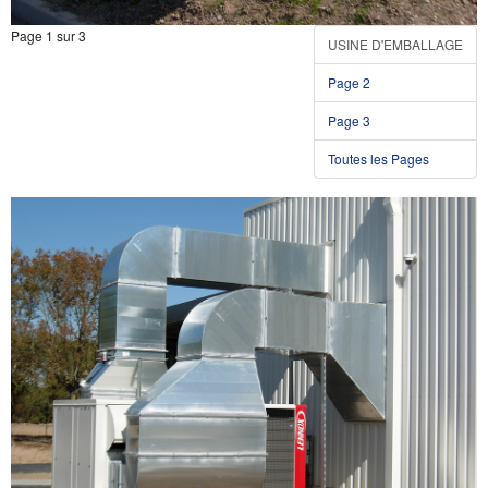
Page 1 sur 3
USINE D'EMBALLAGE
Page 2
Page 3
Toutes les Pages